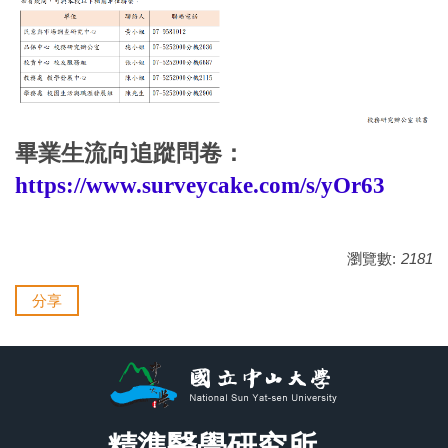
畢業生流向追蹤問卷：
https://www.surveycake.com/s/
yOr63
瀏覽數:
2181
分享
精準醫學研究所