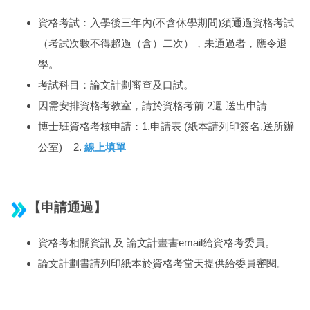
資格考試：入學後三年內(不含休學期間)須通過資格考試
（考試次數不得超過（含）二次），未通過者，應令退
學。
考試科目：論文計劃審查及口試。
因需安排資格考教室，請於資格考前 2週 送出申請
博士班資格考核申請：1.申請表 (紙本請列印簽名,送所辦
公室) 2.
線上填單
【申請通過】
資格考相關資訊 及 論文計畫書email給資格考委員。
論文計劃書請列印紙本於資格考當天提供給委員審閱。